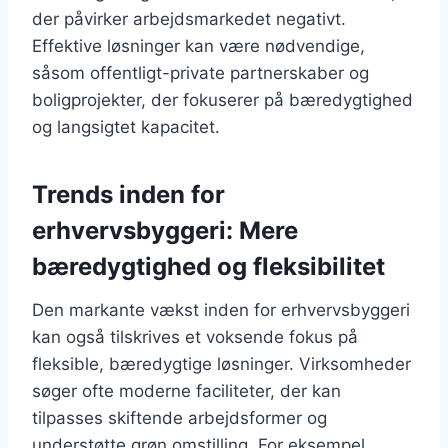
der påvirker arbejdsmarkedet negativt.
Effektive løsninger kan være nødvendige,
såsom offentligt-private partnerskaber og
boligprojekter, der fokuserer på bæredygtighed
og langsigtet kapacitet.
Trends inden for
erhvervsbyggeri: Mere
bæredygtighed og fleksibilitet
Den markante vækst inden for erhvervsbyggeri
kan også tilskrives et voksende fokus på
fleksible, bæredygtige løsninger. Virksomheder
søger ofte moderne faciliteter, der kan
tilpasses skiftende arbejdsformer og
understøtte grøn omstilling. For eksempel