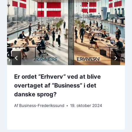
Er ordet “Erhverv” ved at blive
overtaget af “Business” i det
danske sprog?
Af
Business-Frederikssund
19. oktober 2024