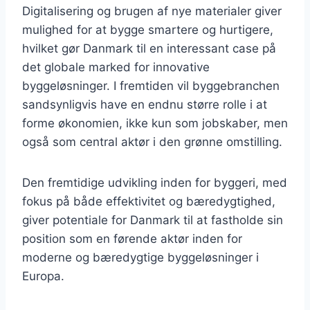
Digitalisering og brugen af nye materialer giver
mulighed for at bygge smartere og hurtigere,
hvilket gør Danmark til en interessant case på
det globale marked for innovative
byggeløsninger. I fremtiden vil byggebranchen
sandsynligvis have en endnu større rolle i at
forme økonomien, ikke kun som jobskaber, men
også som central aktør i den grønne omstilling.
Den fremtidige udvikling inden for byggeri, med
fokus på både effektivitet og bæredygtighed,
giver potentiale for Danmark til at fastholde sin
position som en førende aktør inden for
moderne og bæredygtige byggeløsninger i
Europa.