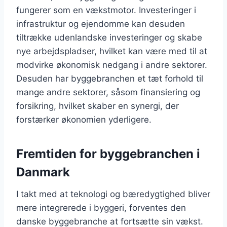
fungerer som en vækstmotor. Investeringer i
infrastruktur og ejendomme kan desuden
tiltrække udenlandske investeringer og skabe
nye arbejdspladser, hvilket kan være med til at
modvirke økonomisk nedgang i andre sektorer.
Desuden har byggebranchen et tæt forhold til
mange andre sektorer, såsom finansiering og
forsikring, hvilket skaber en synergi, der
forstærker økonomien yderligere.
Fremtiden for byggebranchen i
Danmark
I takt med at teknologi og bæredygtighed bliver
mere integrerede i byggeri, forventes den
danske byggebranche at fortsætte sin vækst.