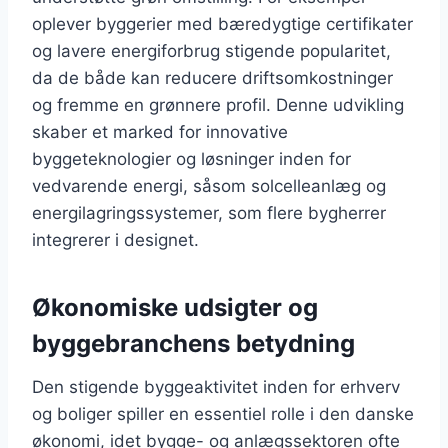
oplever byggerier med bæredygtige certifikater
og lavere energiforbrug stigende popularitet,
da de både kan reducere driftsomkostninger
og fremme en grønnere profil. Denne udvikling
skaber et marked for innovative
byggeteknologier og løsninger inden for
vedvarende energi, såsom solcelleanlæg og
energilagringssystemer, som flere bygherrer
integrerer i designet.
Økonomiske udsigter og
byggebranchens betydning
Den stigende byggeaktivitet inden for erhverv
og boliger spiller en essentiel rolle i den danske
økonomi, idet bygge- og anlægssektoren ofte