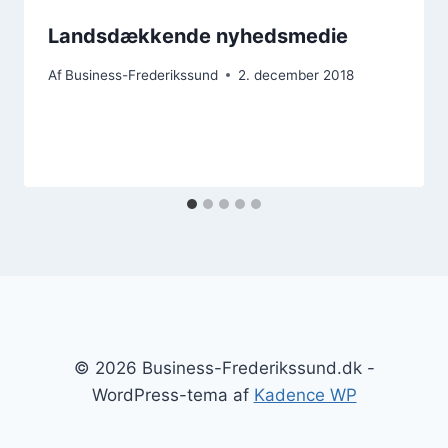
Landsdækkende nyhedsmedie
Af
Business-Frederikssund
2. december 2018
© 2026 Business-Frederikssund.dk -
WordPress-tema af
Kadence WP