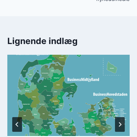
Lignende indlæg