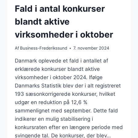
Fald i antal konkurser
blandt aktive
virksomheder i oktober
Af
Business-Frederikssund
7. november 2024
Danmark oplevede et fald i antallet af
erklærede konkurser blandt aktive
virksomheder i oktober 2024. Ifølge
Danmarks Statistik blev der i alt registreret
193 sæsonkorrigerede konkurser, hvilket
udgør en reduktion på 12,6 %
sammenlignet med september. Dette fald
indikerer en mulig stabilisering i
konkursraten efter en længere periode med
svingende tal. De konkurser, der blev…