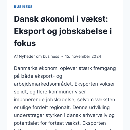
BUSINESS
Dansk økonomi i vækst:
Eksport og jobskabelse i
fokus
Af
Nyheder om business
15. november 2024
Danmarks økonomi oplever stærk fremgang
på både eksport- og
arbejdsmarkedsområdet. Eksporten vokser
solidt, og flere kommuner viser
imponerende jobskabelse, selvom væksten
er ulige fordelt regionalt. Denne udvikling
understreger styrken i dansk erhvervsliv og
potentialet for fortsat vækst. Eksporten