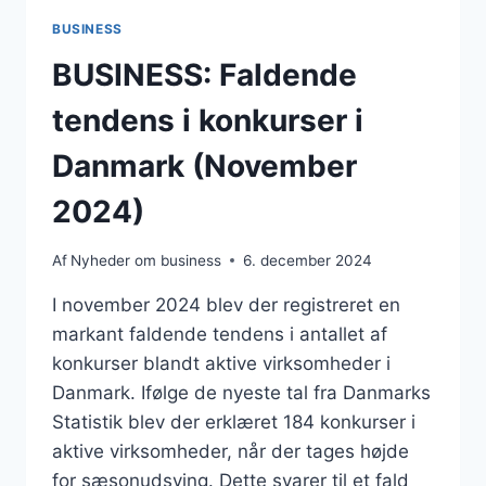
BUSINESS
BUSINESS: Faldende
tendens i konkurser i
Danmark (November
2024)
Af
Nyheder om business
6. december 2024
I november 2024 blev der registreret en
markant faldende tendens i antallet af
konkurser blandt aktive virksomheder i
Danmark. Ifølge de nyeste tal fra Danmarks
Statistik blev der erklæret 184 konkurser i
aktive virksomheder, når der tages højde
for sæsonudsving. Dette svarer til et fald