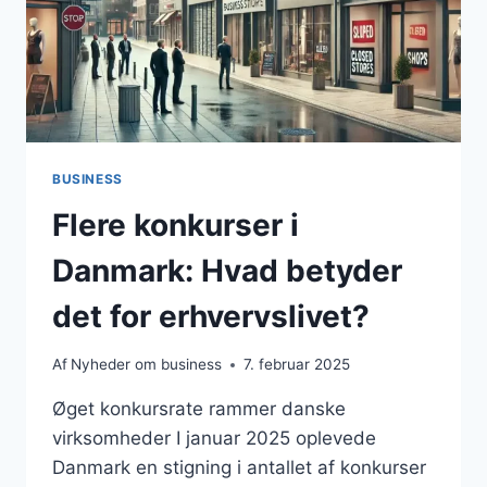
BUSINESS
Flere konkurser i
Danmark: Hvad betyder
det for erhvervslivet?
Af
Nyheder om business
7. februar 2025
Øget konkursrate rammer danske
virksomheder I januar 2025 oplevede
Danmark en stigning i antallet af konkurser